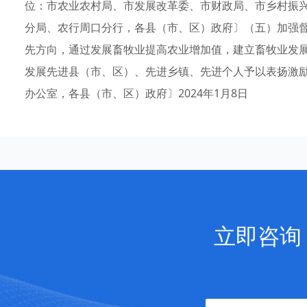
位：市农业农村局、市发展改革委、市财政局、市乡村振
分局、农行周口分行，各县（市、区）政府〕（五）加强
先方向，通过发展畜牧业提高农业增加值，建立畜牧业发
发展先进县（市、区）、先进乡镇、先进个人予以表扬激
办公室，各县（市、区）政府〕2024年1月8日
立即咨询