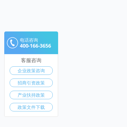
电话咨询
400-166-3656
客服咨询
企业政策咨询
招商引资政策
产业扶持政策
政策文件下载