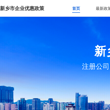
新乡市企业优惠政策
首页
最新政
新
注册公司