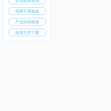
企业政策咨询
招商引资政策
产业扶持政策
政策文件下载