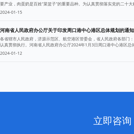
要产业，肉蛋奶是百姓“菜篮子”的重要品种。为认真贯彻落实党的二十
2024-01-15
河南省人民政府办公厅关于印发周口港中心港区总体规划的通知
各省辖市人民政府，济源示范区、航空港区管委会，省人民政府各部门：
认真贯彻执行。河南省人民政府办公厅2024年1月3日周口港中心港区
2024-01-12
立即咨询