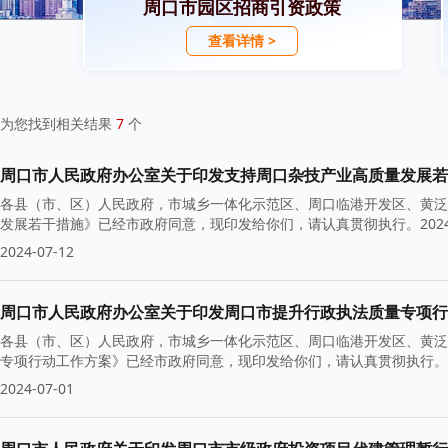
周口市园区招商引资政策
查看详情 >
为您找到相关结果
7
个
周口市人民政府办公室关于印发支持周口杂技产业高质量发展若
各县（市、区）人民政府，市城乡一体化示范区、周口临港开发区、黄泛
发展若干措施》已经市政府同意，现印发给你们，请认真贯彻执行。202
2024-07-12
周口市人民政府办公室关于印发周口市提升行政执法质量专项行
各县（市、区）人民政府，市城乡一体化示范区、周口临港开发区、黄泛
专项行动工作方案》已经市政府同意，现印发给你们，请认真贯彻执行。 2
2024-07-01