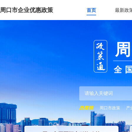
周口市企业优惠政策
首页
最新政
周
全
周口市政策
产