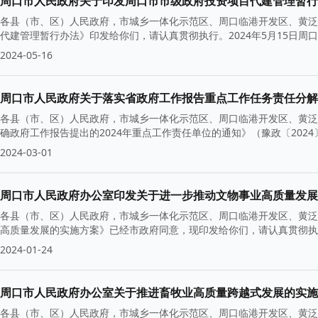
周口市人民政府关于印发周口市市级政府投资项目代建管理暂行
各县（市、区）人民政府，市城乡一体化示范区、周口临港开发区、黄泛
代建管理暂行办法》印发给你们，请认真贯彻执行。2024年5月15日
2024-05-16
周口市人民政府关于落实省政府工作报告重点工作任务责任分解
各县（市、区）人民政府，市城乡一体化示范区、周口临港开发区、黄泛
确政府工作报告提出的2024年重点工作责任单位的通知》（豫政〔2024
2024-03-01
周口市人民政府办公室印发关于进一步推动文物事业高质量发展
各县（市、区）人民政府，市城乡一体化示范区、周口临港开发区、黄泛
高质量发展的实施方案》已经市政府同意，现印发给你们，请认真贯彻执行
2024-01-24
周口市人民政府办公室关于推进畜牧业高质量跨越式发展的实施
各县（市、区）人民政府，市城乡一体化示范区、周口临港开发区、黄泛