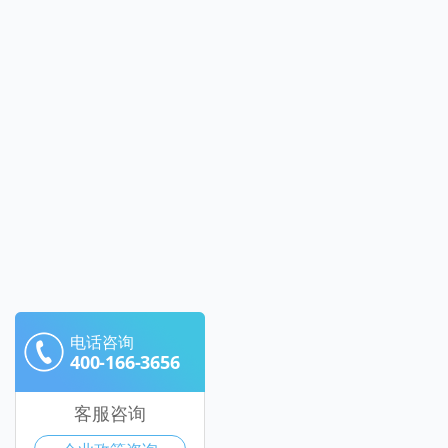
电话咨询
400-166-3656
客服咨询