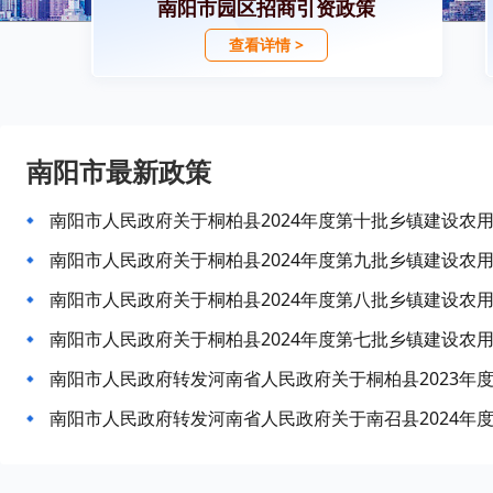
南阳市园区招商引资政策
查看详情 >
南阳市最新政策
南阳市人民政府关于桐柏县2024年度第十批乡镇建设农
南阳市人民政府关于桐柏县2024年度第九批乡镇建设农
南阳市人民政府关于桐柏县2024年度第八批乡镇建设农
南阳市人民政府关于桐柏县2024年度第七批乡镇建设农