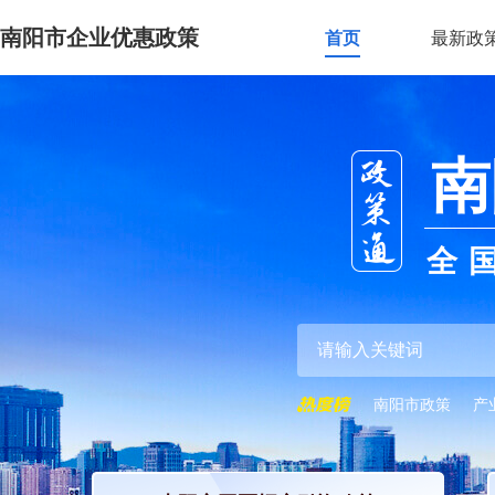
南阳市企业优惠政策
首页
最新政
南
全
南阳市政策
产