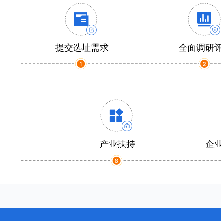
提交选址需求
全面调研
产业扶持
企