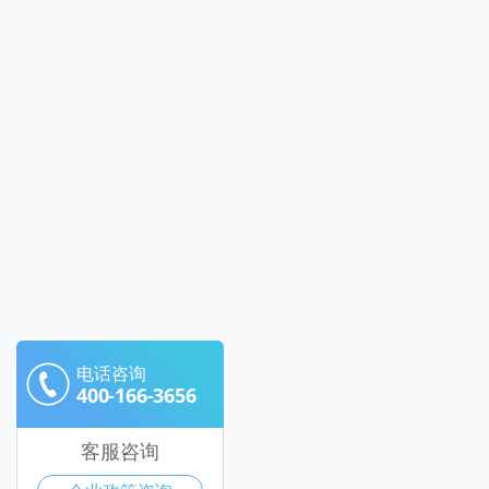
电话咨询
400-166-3656
客服咨询