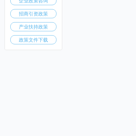
企业政策咨询
招商引资政策
产业扶持政策
政策文件下载