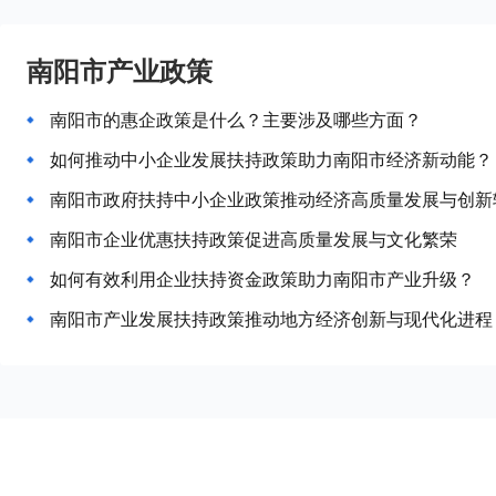
南阳市产业政策
南阳市的惠企政策是什么？主要涉及哪些方面？
如何推动中小企业发展扶持政策助力南阳市经济新动能？
南阳市政府扶持中小企业政策推动经济高质量发展与创新
南阳市企业优惠扶持政策促进高质量发展与文化繁荣
如何有效利用企业扶持资金政策助力南阳市产业升级？
南阳市产业发展扶持政策推动地方经济创新与现代化进程