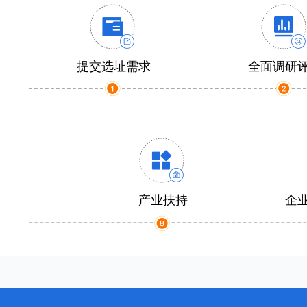
提交选址需求
全面调研
产业扶持
企