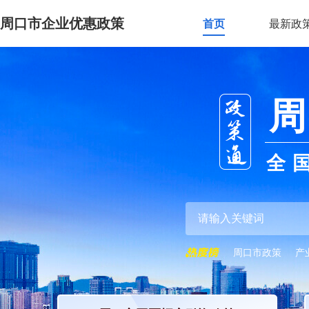
周口市企业优惠政策
首页
最新政
周
全
周口市政策
产