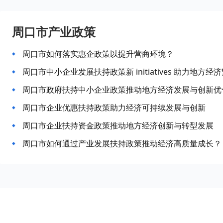
周口市产业政策
周口市如何落实惠企政策以提升营商环境？
周口市中小企业发展扶持政策新 initiatives 助力地方
周口市政府扶持中小企业政策推动地方经济发展与创新优
周口市企业优惠扶持政策助力经济可持续发展与创新
周口市企业扶持资金政策推动地方经济创新与转型发展
周口市如何通过产业发展扶持政策推动经济高质量成长？