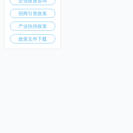
企业政策咨询
招商引资政策
产业扶持政策
政策文件下载