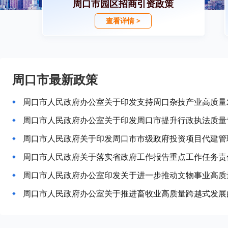
周口市园区招商引资政策
查看详情 >
周口市最新政策
周口市人民政府办公室关于印发支持周口杂技产业高质量
周口市人民政府办公室关于印发周口市提升行政执法质量
周口市人民政府关于印发周口市市级政府投资项目代建管
周口市人民政府关于落实省政府工作报告重点工作任务责
周口市人民政府办公室印发关于进一步推动文物事业高质
周口市人民政府办公室关于推进畜牧业高质量跨越式发展