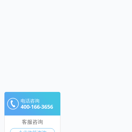
电话咨询
400-166-3656
客服咨询